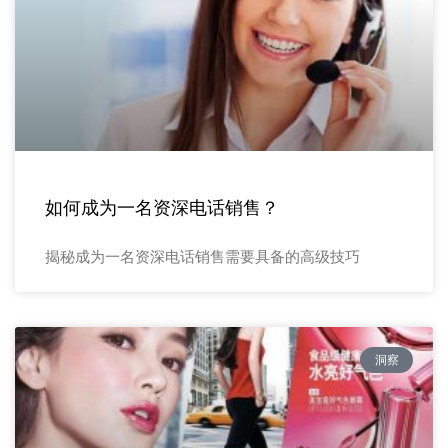
如何成为一名资深电话销售？
揭秘成为一名资深电话销售需要具备的高级技巧
洞察