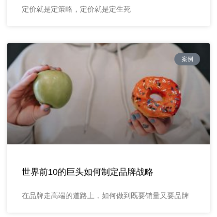
定价就是定策略，定价就是定生死
案例
世界前10的巨头如何制定品牌战略
在品牌走高端的道路上，如何做到既要销量又要品牌