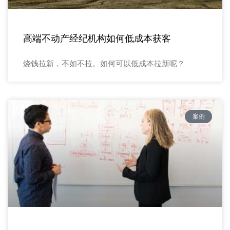
高端不动产经纪机构如何低成本获客
烧钱拉新，不如不拉。如何可以低成本拉新呢？
案例