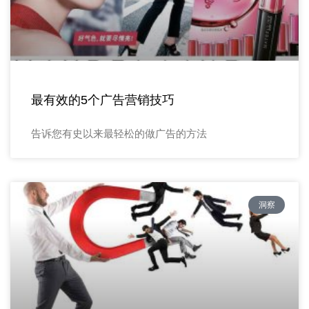
最有效的5个广告营销技巧
告诉您有史以来最轻松的做广告的方法
洞察