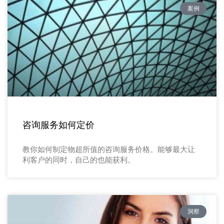
案例
咨询服务如何定价
教你如何制定物超所值的咨询服务价格。能够最大让
利客户的同时，自己的也能获利。
洞察