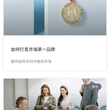
如何打造市场第一品牌
教你如何应对内卷的市场
案例