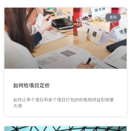
案例
如何给项目定价
如何让单个项目和多个项目打包的价格相得益彰销量
大增