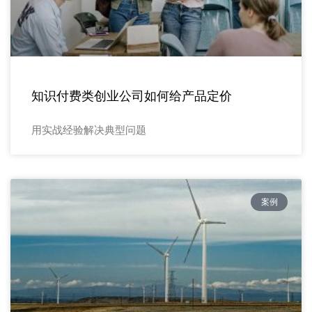
知识付费类创业公司如何给产品定价
用实战经验解决典型问题
案例