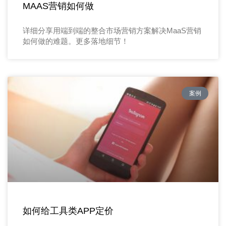
MAAS营销如何做
详细分享用端到端的整合市场营销方案解决MaaS营销
如何做的难题。更多落地细节！
案例
如何给工具类APP定价