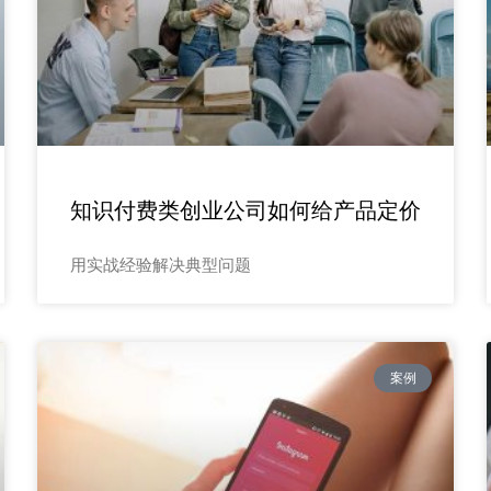
知识付费类创业公司如何给产品定价
用实战经验解决典型问题
案例