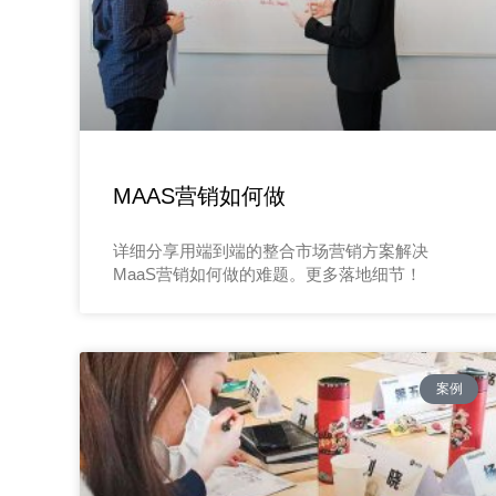
MAAS营销如何做
详细分享用端到端的整合市场营销方案解决
MaaS营销如何做的难题。更多落地细节！
案例