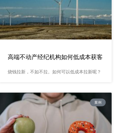
高端不动产经纪机构如何低成本获客
烧钱拉新，不如不拉。如何可以低成本拉新呢？
案例