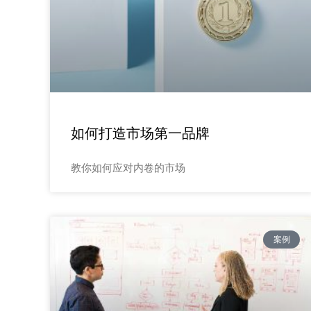
如何打造市场第一品牌
教你如何应对内卷的市场
案例