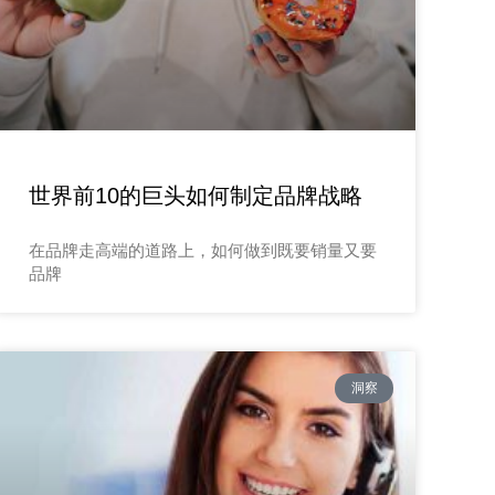
世界前10的巨头如何制定品牌战略
在品牌走高端的道路上，如何做到既要销量又要
品牌
洞察