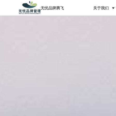
关于我们
无忧品牌腾飞