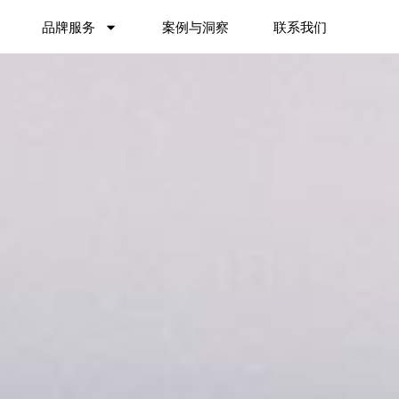
品牌服务
案例与洞察
联系我们