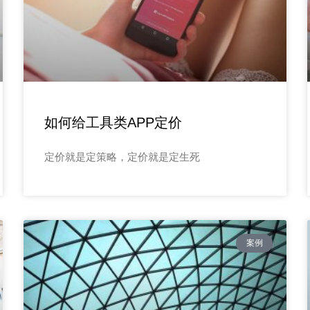
如何给工具类APP定价
定价就是定策略，定价就是定生死
案例