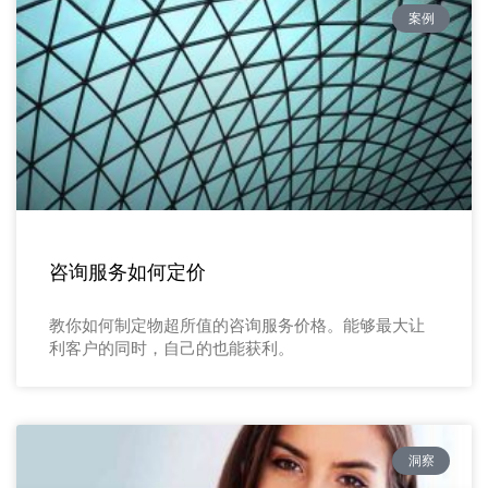
案例
咨询服务如何定价
教你如何制定物超所值的咨询服务价格。能够最大让
利客户的同时，自己的也能获利。
洞察