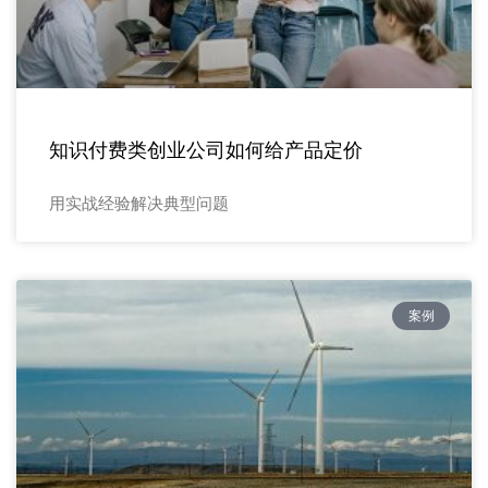
知识付费类创业公司如何给产品定价
用实战经验解决典型问题
案例