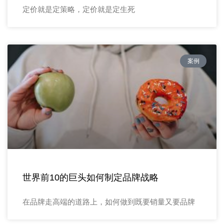
定价就是定策略，定价就是定生死
案例
世界前10的巨头如何制定品牌战略
在品牌走高端的道路上，如何做到既要销量又要品牌