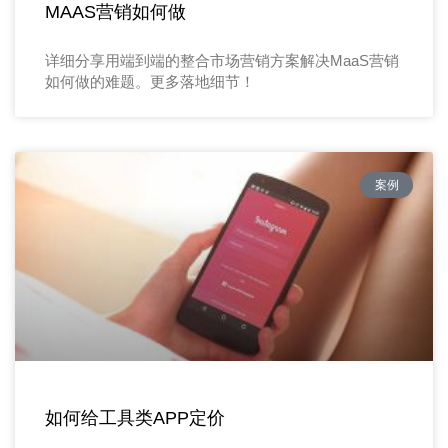
MAAS营销如何做
详细分享用端到端的整合市场营销方案解决MaaS营销
如何做的难题。更多落地细节！
案例
如何给工具类APP定价