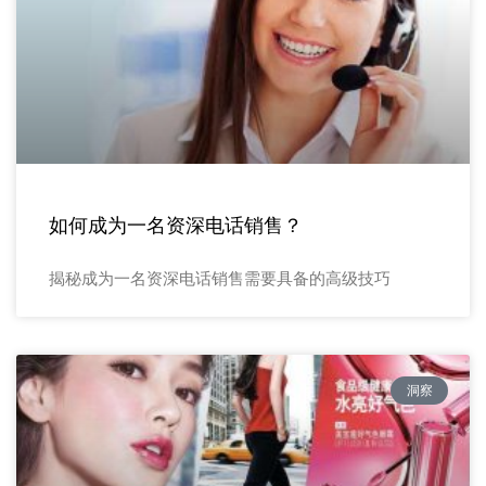
如何成为一名资深电话销售？
揭秘成为一名资深电话销售需要具备的高级技巧
洞察