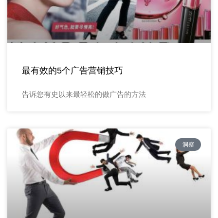
最有效的5个广告营销技巧
告诉您有史以来最轻松的做广告的方法
洞察