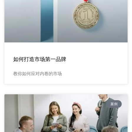
如何打造市场第一品牌
教你如何应对内卷的市场
案例