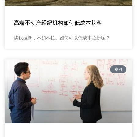
高端不动产经纪机构如何低成本获客
烧钱拉新，不如不拉。如何可以低成本拉新呢？
案例