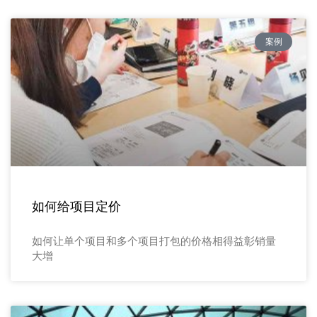
案例
如何给项目定价
如何让单个项目和多个项目打包的价格相得益彰销量
大增