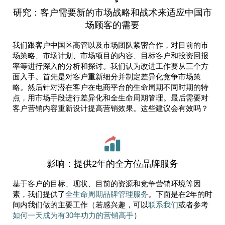
研究：客户需要新的市场战略和战术来适应中国市
场顾客的需要
我们跟客户中国区高管以及市场团队紧密合作，对目前的市
场策略、市场计划、市场项目的内容、目标客户和投资回报
率等进行深入的分析和探讨。我们认为改进工作要从三个方
面入手。首先是对客户重新细分并制定差异化竞争市场策
略。然后针对潜在客户在电商平台的生命周期不同时期的特
点，用市场手段进行差异化和全生命周期管理。最后需要对
客户营销内容重新设计提高营销效果。这些建议会有效吗？
影响：提供2年的全方位品牌服务
基于客户的目标、现状、目前的资源和竞争营销环境等因
素，我们提供了
全生命周期品牌管理服务
。下面是在2年的时
间内我们做的主要工作（若感兴趣，可以
联系我们
或者参考
如何一天成为有30年功力的营销高手
）