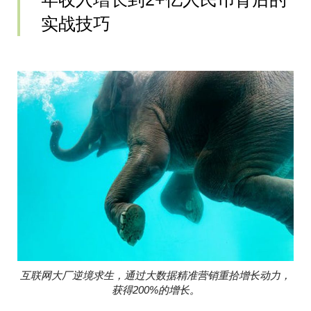
实战技巧
互联网大厂逆境求生，通过大数据精准营销重拾增长动力，
获得200%的增长。