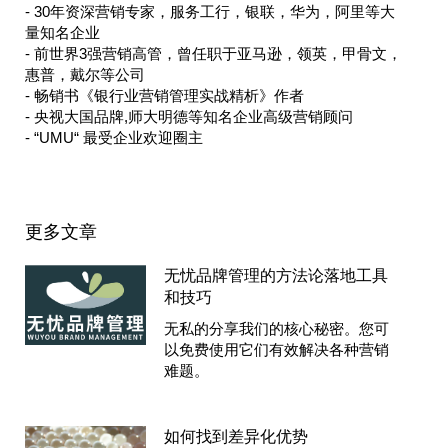
- 30年资深营销专家，服务工行，银联，华为，阿里等大
量知名企业
- 前世界3强营销高管，曾任职于亚马逊，领英，甲骨文，
惠普，戴尔等公司
- 畅销书《银行业营销管理实战精析》作者
- 央视大国品牌,师大明德等知名企业高级营销顾问
- “UMU“ 最受企业欢迎圈主
更多文章
无忧品牌管理的方法论落地工具
和技巧
无私的分享我们的核心秘密。您可
以免费使用它们有效解决各种营销
难题。
如何找到差异化优势