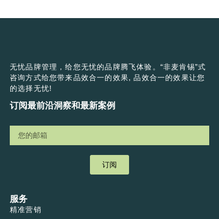
无忧品牌管理，给您无忧的品牌腾飞体验。“非麦肯锡”式
咨询方式给您带来品效合一的效果, 品效合一的效果让您
的选择无忧!
订阅最前沿洞察和最新案例
订阅
服务
精准营销