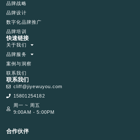
品牌战略
品牌设计
数字化品牌推广
品牌培训
快速链接
关于我们
品牌服务
案例与洞察
联系我们
联系我们
cliff@jiyewuyou.com
15801254182
周一 ~ 周五
9:00AM - 5:00PM
合作伙伴