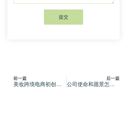
提交
前一篇
后一篇
美妆跨境电商初创公司如何建品牌
公司使命和愿景怎么写