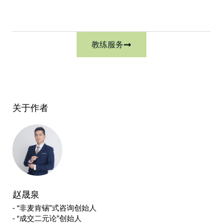
教练服务
关于作者
赵晟泉
- “非麦肯锡”式咨询创始人
- “成交二元论”创始人