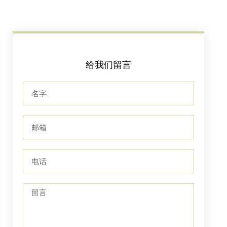
给我们留言