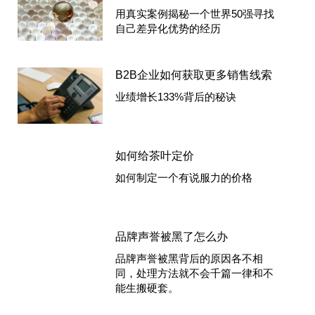
用真实案例揭秘一个世界50强寻找
自己差异化优势的经历
B2B企业如何获取更多销售线索
业绩增长133%背后的秘诀
如何给茶叶定价
如何制定一个有说服力的价格
品牌声誉被黑了怎么办
品牌声誉被黑背后的原因各不相
同，处理方法就不会千篇一律和不
能生搬硬套。