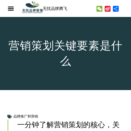
无忧品牌腾飞
WeChat
Sina
分
Weibo
享
营销策划关键要素是什
么
品牌推广和营销
一分钟了解营销策划的核心，关