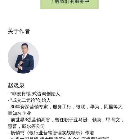
了解我们的服务
关于作者
赵晟泉
- “非麦肯锡”式咨询创始人
- “成交二元论”创始人
- 30年资深营销专家，服务工行，银联，华为，阿里等大
量知名企业
- 前世界3强营销高管，曾任职于亚马逊，领英，甲骨文，
惠普，戴尔等公司
- 畅销书《银行业营销管理实战精析》作者