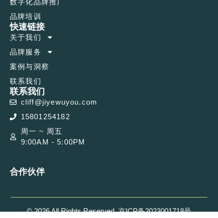
数字化品牌推广
品牌培训
快速链接
关于我们
品牌服务
案例与洞察
联系我们
联系我们
cliff@jiyewuyou.com
15801254182
周一 ~ 周五
9:00AM - 5:00PM
合作伙伴
© 2026 All Rights Reserved. 京ICP备2023001718号