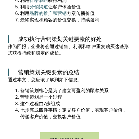
利用
价格战略
获得利润
利用
分销渠道
让客户体验价值
利用
品牌的推广和营销
方案传播价值
最终实现和顾客的价值交换，持续盈利
成功执行营销策划关键要素的好处
作为回报，企业将会通过销售、利润和客户重复购买这些形
式获得持续和稳定的成长。
营销策划关键要素的总结
通过本文，您应该了解到如下信息。
营销策划核心是为了建立可盈利的顾客关系
营销策划是一个过程
这个过程由7步组成
七步完成四件事情：定义客户价值，实现客户价值，
传递客户价值，交换客户价值