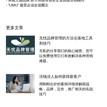
- 央视大国品牌,师大明德等知名企业高级营销顾问
- “UMU“ 最受企业欢迎圈主
更多文章
无忧品牌管理的方法论落地工具
和技巧
无私的分享我们的核心秘密。您可
以免费使用它们有效解决各种营销
难题。
没钱没人如何获得新客户
用刚刚出炉的案例详细讲解跟战
略，品牌，定价，推广相关的实战
技巧