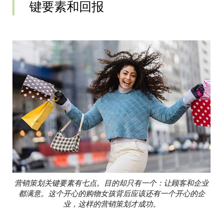
键要素和回报
营销策划关键要素有七点。目的却只有一个：让顾客和企业
都满意。这个开心的购物女孩背后应该还有一个开心的企
业，这样的营销策划才成功。