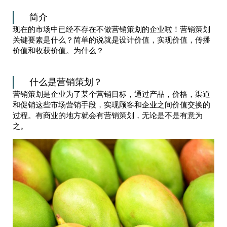
简介
现在的市场中已经不存在不做营销策划的企业啦！营销策划
关键要素是什么？简单的说就是设计价值，实现价值，传播
价值和收获价值。为什么？
什么是营销策划？
营销策划是企业为了某个营销目标，通过产品，价格，渠道
和促销这些市场营销手段，实现顾客和企业之间价值交换的
过程。有商业的地方就会有营销策划，无论是不是有意为
之。