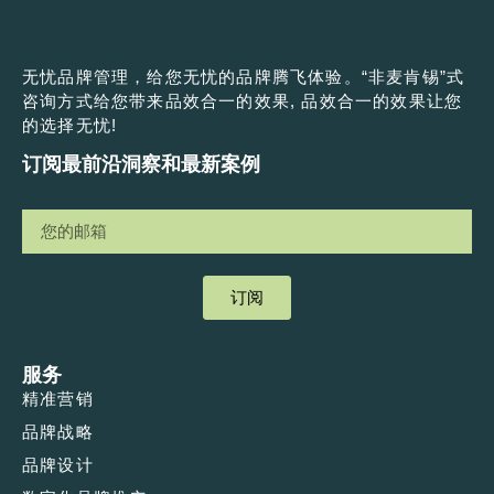
无忧品牌管理，给您无忧的品牌腾飞体验。“非麦肯锡”式
咨询方式给您带来品效合一的效果, 品效合一的效果让您
的选择无忧!
订阅最前沿洞察和最新案例
订阅
服务
精准营销
品牌战略
品牌设计