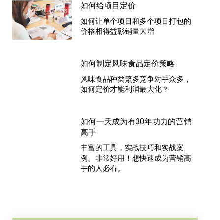
如何给项目定价
如何让单个项目和多个项目打包的
价格相得益彰销量大增
如何制定风味食品定价策略
风味食品种类繁多竞争对手众多，
如何定价才能利润最大化？
如何一天成为有30年功力的营销
高手
丰富的工具，实战技巧和实战案
例。非常好用！想快速成为营销高
手的人必看。