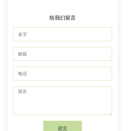
给我们留言
提交